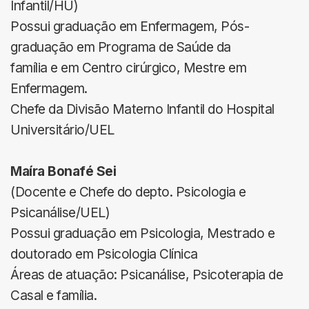
Infantil/HU)
Possui graduação em Enfermagem, Pós-
graduação em Programa de Saúde da
família e em Centro cirúrgico, Mestre em
Enfermagem.
Chefe da Divisão Materno Infantil do Hospital
Universitário/UEL
Maíra Bonafé Sei
(Docente e Chefe do depto. Psicologia e
Psicanálise/UEL)
Possui graduação em Psicologia, Mestrado e
doutorado em Psicologia Clínica
Áreas de atuação: Psicanálise, Psicoterapia de
Casal e família.