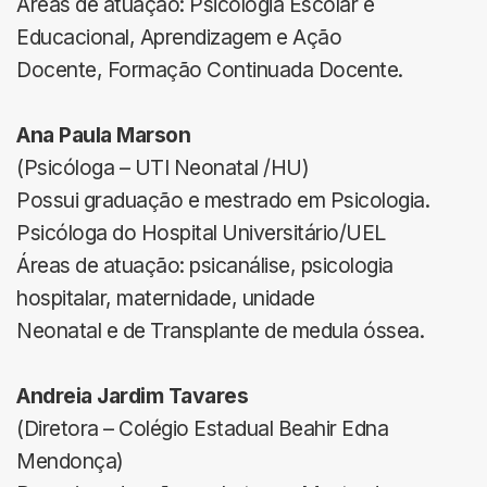
Áreas de atuação: Psicologia Escolar e
Educacional, Aprendizagem e Ação
Docente, Formação Continuada Docente.
Ana Paula Marson
(Psicóloga – UTI Neonatal /HU)
Possui graduação e mestrado em Psicologia.
Psicóloga do Hospital Universitário/UEL
Áreas de atuação: psicanálise, psicologia
hospitalar, maternidade, unidade
Neonatal e de Transplante de medula óssea.
Andreia Jardim Tavares
(Diretora – Colégio Estadual Beahir Edna
Mendonça)