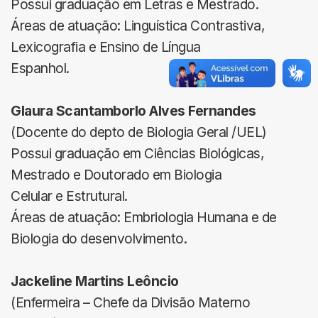
Possui graduação em Letras e Mestrado.
Áreas de atuação: Linguística Contrastiva,
Lexicografia e Ensino de Língua
Espanhol.
Glaura Scantamborlo Alves Fernandes
(Docente do depto de Biologia Geral /UEL)
Possui graduação em Ciências Biológicas,
Mestrado e Doutorado em Biologia
Celular e Estrutural.
Áreas de atuação: Embriologia Humana e de
Biologia do desenvolvimento.
Jackeline Martins Leôncio
(Enfermeira – Chefe da Divisão Materno