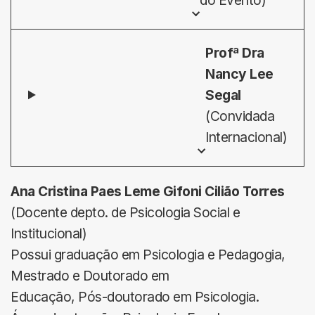
do Evento)
Profª Dra
Nancy Lee
Segal
(Convidada
Internacional)
Ana Cristina Paes Leme Gifoni Cilião Torres
(Docente depto. de Psicologia Social e
Institucional)
Possui graduação em Psicologia e Pedagogia,
Mestrado e Doutorado em
Educação, Pós-doutorado em Psicologia.