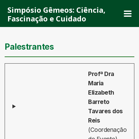
Simpósio Gêmeos: Ciência,
Fascinação e Cuidado
Palestrantes
Profª Dra
Maria
Elizabeth
Barreto
Tavares dos
Reis
(Coordenação