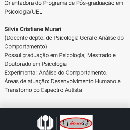
Orientadora do Programa de Pós-graduação em
Psicologia/UEL
Silvia Cristiane Murari
(Docente depto. de Psicologia Geral e Análise do
Comportamento)
Possui graduação em Psicologia, Mestrado e
Doutorado em Psicologia
Experimental: Análise do Comportamento.
Áreas de atuação: Desenvolvimento Humano e
Transtorno do Espectro Autista