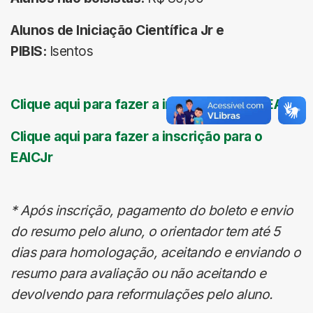
Alunos de
Iniciação Científica Jr e
PIBIS:
Isentos
Clique aqui para fazer a inscrição para o EAIC
Clique aqui para fazer a inscrição para o
EAICJr
* Após inscrição, pagamento do boleto e envio
do resumo pelo aluno, o orientador tem até 5
dias para homologação, aceitando e enviando o
resumo para avaliação ou não aceitando e
devolvendo para reformulações pelo aluno.